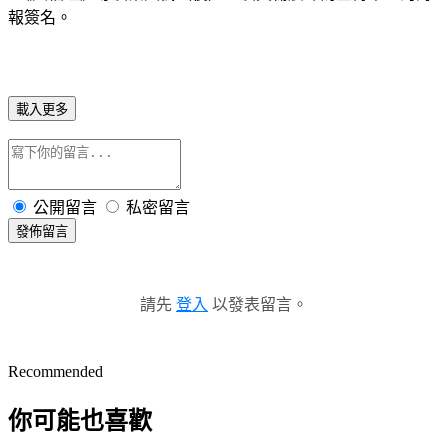
報簽名。
載入更多
公開留言
私密留言
發佈留言
請先
登入
以發表留言。
Recommended
你可能也喜歡