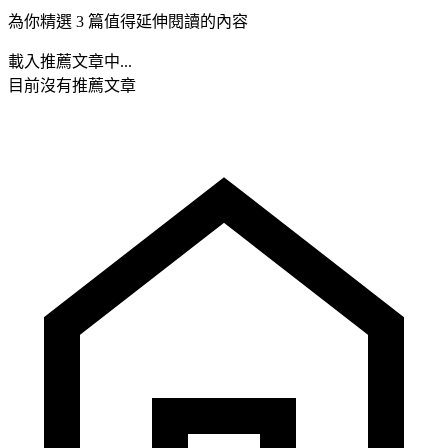
為你精選 3 篇值得延伸閱讀的內容
載入推薦文章中...
目前沒有推薦文章