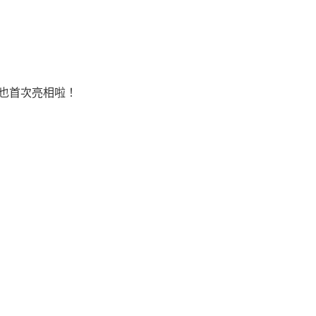
天也首次亮相啦！