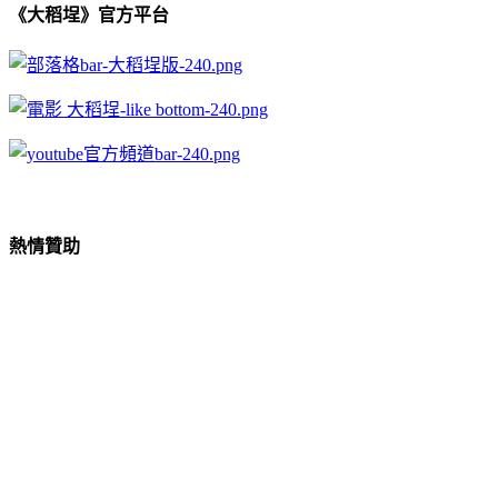
《大稻埕》官方平台
熱情贊助