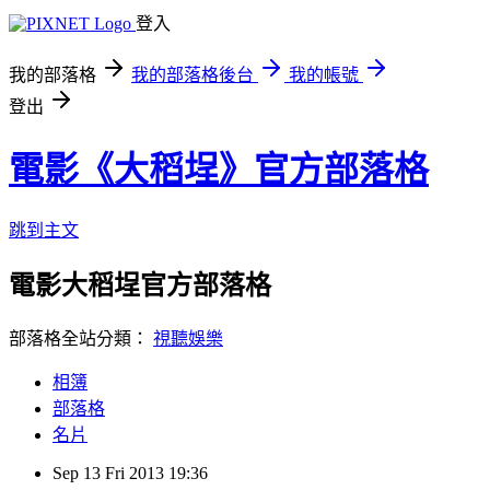
登入
我的部落格
我的部落格後台
我的帳號
登出
電影《大稻埕》官方部落格
跳到主文
電影大稻埕官方部落格
部落格全站分類：
視聽娛樂
相簿
部落格
名片
Sep
13
Fri
2013
19:36