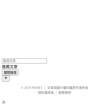
推薦文章
關閉搜尋
© 2026
PIXNET
｜
文章與圖片權利屬原作者所有
隱私權政策
｜
服務聲明
⚠️