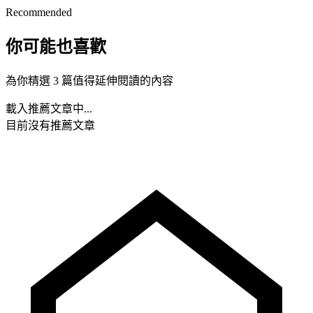
Recommended
你可能也喜歡
為你精選 3 篇值得延伸閱讀的內容
載入推薦文章中...
目前沒有推薦文章