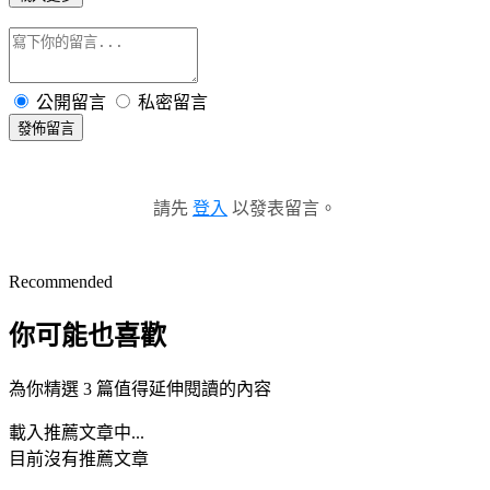
公開留言
私密留言
發佈留言
請先
登入
以發表留言。
Recommended
你可能也喜歡
為你精選 3 篇值得延伸閱讀的內容
載入推薦文章中...
目前沒有推薦文章