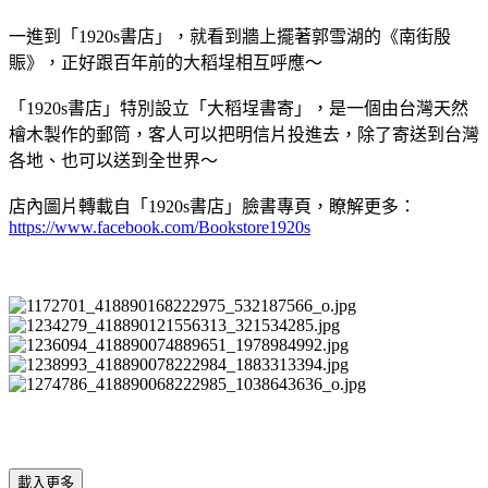
一進到「1920s書店」，就看到牆上擺著郭雪湖的《南街殷
賑》，正好跟百年前的大稻埕相互呼應～
「1920s書店」特別設立「大稻埕書寄」，是一個由台灣天然
檜木製作的郵筒，客人可以把明信片投進去，除了寄送到台灣
各地、也可以送到全世界～
店內圖片轉載自「1920s書店」臉書專頁，瞭解更多：
https://www.facebook.com/Bookstore1920s
載入更多